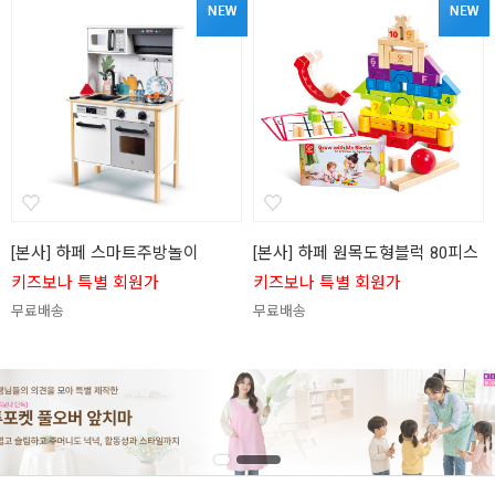
[본사] 하페 스마트주방놀이
[본사] 하페 원목도형블럭 80피스
키즈보나 특별 회원가
키즈보나 특별 회원가
무료배송
무료배송