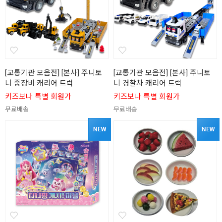
[교통기관 모음전] [본사] 주니토
[교통기관 모음전] [본사] 주니토
니 중장비 캐리어 트럭
니 경찰차 캐리어 트럭
키즈보나 특별 회원가
키즈보나 특별 회원가
무료배송
무료배송