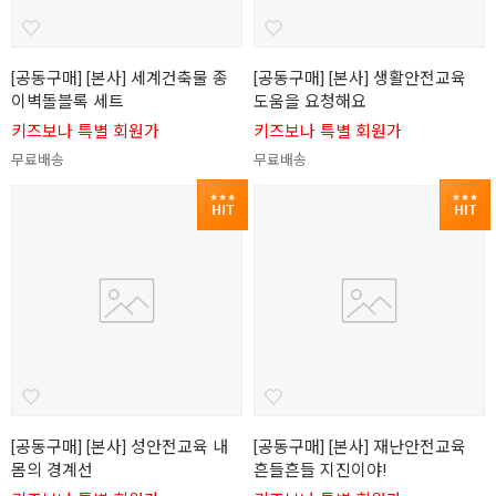
[공동구매] [본사] 세계건축물 종
[공동구매] [본사] 생활안전교육
이벽돌블록 세트
도움을 요청해요
키즈보나 특별 회원가
키즈보나 특별 회원가
무료배송
무료배송
[공동구매] [본사] 성안전교육 내
[공동구매] [본사] 재난안전교육
몸의 경계선
흔들흔들 지진이야!