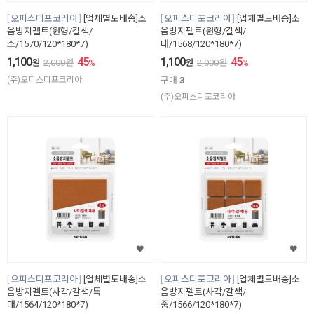
오피스디포코리아
[업체별도배송]소
오피스디포코리아
[업체별도배송]소
음방지펠트(원형/갈색/
음방지펠트(원형/갈색/
소/1570/120*180*7)
대/1568/120*180*7)
1,100
45
1,100
45
원
2,000
원
%
원
2,000
원
%
(주)오피스디포코리아
구매
3
(주)오피스디포코리아
오피스디포코리아
[업체별도배송]소
오피스디포코리아
[업체별도배송]소
음방지펠트(사각/갈색/특
음방지펠트(사각/갈색/
대/1564/120*180*7)
중/1566/120*180*7)