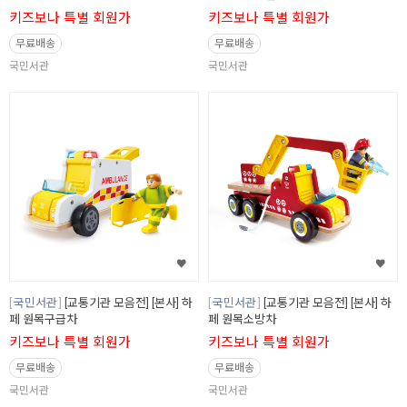
키즈보나 특별 회원가
키즈보나 특별 회원가
무료배송
무료배송
국민서관
국민서관
국민서관
[교통기관 모음전] [본사] 하
국민서관
[교통기관 모음전] [본사] 하
페 원목구급차
페 원목소방차
키즈보나 특별 회원가
키즈보나 특별 회원가
무료배송
무료배송
국민서관
국민서관